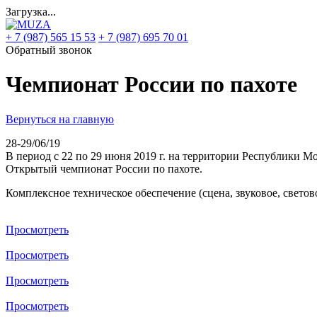
Загрузка...
+ 7 (987) 565 15 53
+ 7 (987) 695 70 01
Обратный звонок
Чемпионат России по пахоте
Вернуться на главную
28-29/06/19
В период с 22 по 29 июня 2019 г. на территории Республики М
Открытый чемпионат России по пахоте.
Комплексное техническое обеспечение (сцена, звуковое, свето
Просмотреть
Просмотреть
Просмотреть
Просмотреть