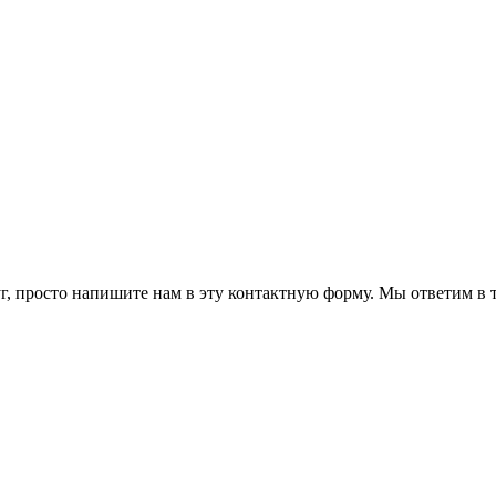
г, просто напишите нам в эту контактную форму. Мы ответим в т