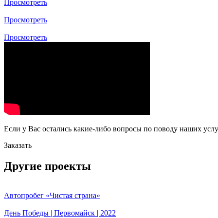
Просмотреть
Просмотреть
Просмотреть
Если у Вас остались какие-либо вопросы по поводу наших услу
Заказать
Другие проекты
Автопробег «Чистая страна»
День Победы | Первомайск | 2022