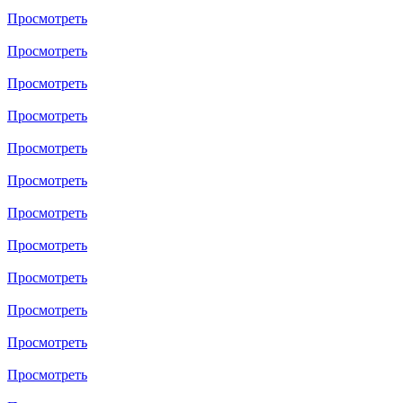
Просмотреть
Просмотреть
Просмотреть
Просмотреть
Просмотреть
Просмотреть
Просмотреть
Просмотреть
Просмотреть
Просмотреть
Просмотреть
Просмотреть