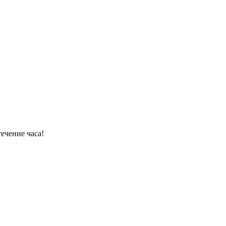
ечение часа!